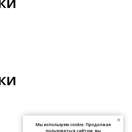
ки
ки
Мы используем cookie. Продолжая
пользоваться сайтом, вы