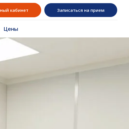
ный кабинет
Записаться на прием
Цены