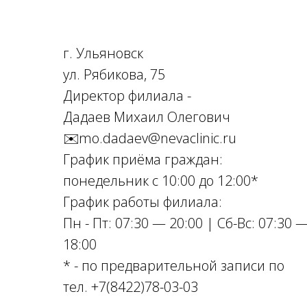
г. Ульяновск
ул. Рябикова, 75
Директор филиала -
Дадаев Михаил Олегович
✉️mo.dadaev@nevaclinic.ru
График приёма граждан:
понедельник с 10:00 до 12:00*
График работы филиала:
Пн - Пт: 07:30 — 20:00 | Cб-Вс: 07:30 
18:00
* - по предварительной записи по
тел. +7(8422)78-03-03