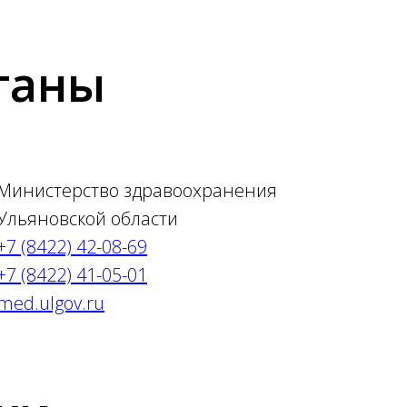
ганы
Министерство здравоохранения
Ульяновской области
+7 (8422) 42-08-69
+7 (8422) 41-05-01
med.ulgov.ru