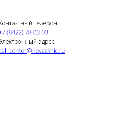
Контактный телефон:
+7 (8422) 78-03-03
Электронный адрес:
call-center@nevaclinic.ru