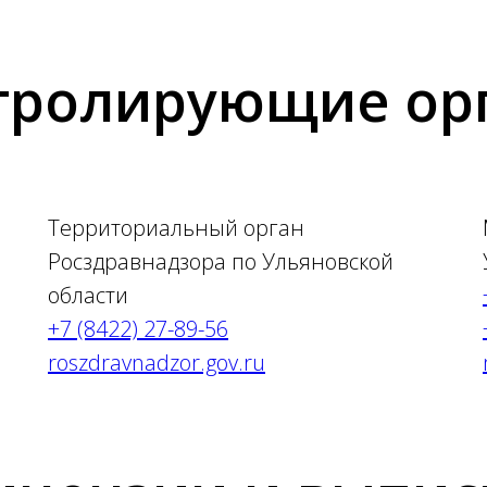
тролирующие ор
Территориальный орган
Росздравнадзора по Ульяновской
области
+7 (8422) 27-89-56
roszdravnadzor.gov.ru